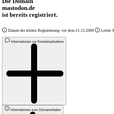
Die Domain
mastodon.de
ist bereits registriert.
Datum der letzten Registrierung: vor dem 21.12.2009
Letzte A
Informationen zur Kontaktaufnahme
Informationen zum Domaininhaber