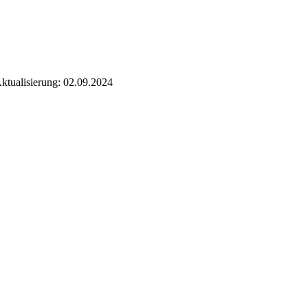
ktualisierung:
02.09.2024