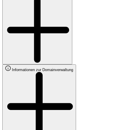
Informationen zur Domainverwaltung